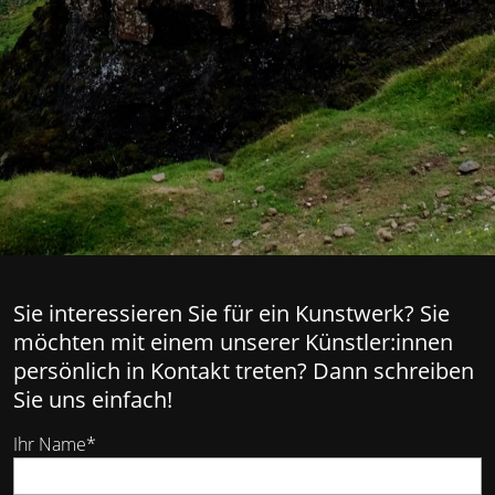
Sie interessieren Sie für ein Kunstwerk? Sie
möchten mit einem unserer Künstler:innen
persönlich in Kontakt treten? Dann schreiben
Sie uns einfach!
Ihr Name*