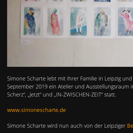
Simone Scharte lebt mit ihrer Familie in Leipzig und 
September 2019 ein Atelier und Ausstellungsraum 
Scherz“, „Jetzt“ und „IN-
ZWISCHEN
-
ZEIT
“ statt.
www.simonescharte.de
Simone Scharte wird nun auch von der Leipziger
Be
MA