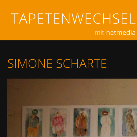
SIMONE SCHARTE