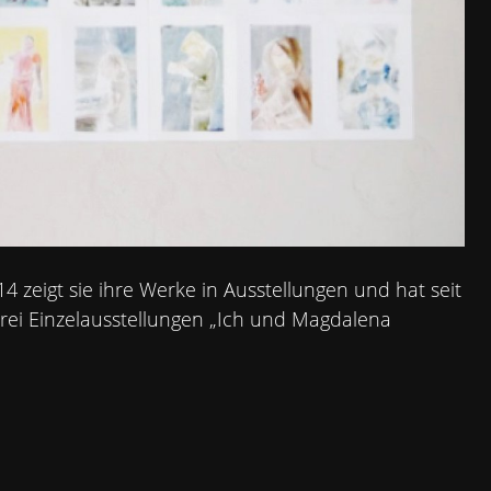
014 zeigt sie ihre Werke in Ausstellungen und hat seit
rei Einzelausstellungen „Ich und Magdalena
SEL