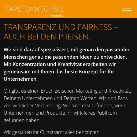
z
M
TRANSPARENZ UND FAIRNESS –
AUCH BEI DEN PREISEN.
Wir sind darauf spezialisiert, mit genau den passenden
Menschen genau die passenden Ideen zu entwicklen.
Mit Konzentration und Kreativität erarbeiten wir
gemeinsam mit Ihnen das beste Konzept für Ihr
Unternehmen.
Oft gibt es einen Bruch zwischen Marketing und Kreativität,
Deinem Unternehmen und Deinen Werten. Wir sind Fans
von wirklicher Verbindung! Wir sind erst zufrieden, wenn
Unternehmen und Produkte ihr wirkliches Publikum
gefunden haben.
Wir gestalten Ihr CI, mitsamt aller benötigten