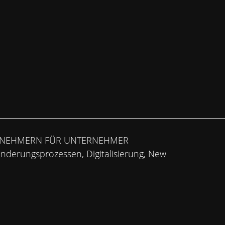
RNEHMERN FÜR UNTERNEHMER
änderungsprozessen, Digitalisierung, New