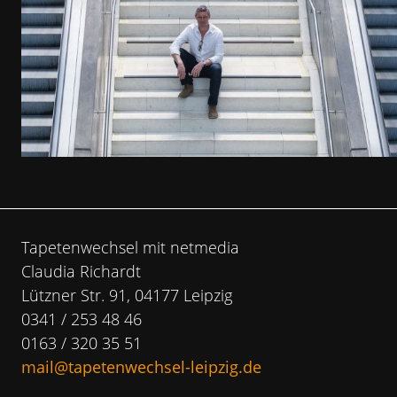
Tapetenwechsel mit netmedia
Claudia Richardt
Lützner Str. 91, 04177 Leipzig
0341 / 253 48 46
0163 / 320 35 51
mail@tapetenwechsel-leipzig.de