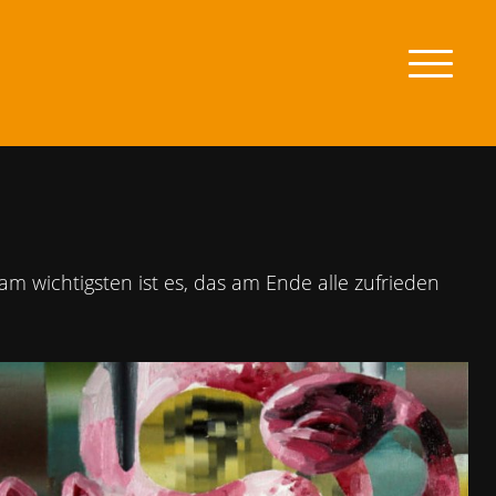
zum
Men
 wichtigsten ist es, das am Ende alle zufrieden