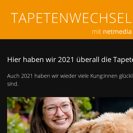
Hier haben wir 2021 überall die Tapet
Auch 2021 haben wir wieder viele Kung:innen glückl
sind.