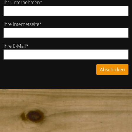
Ihr Unternehmen*
Ihre Internetseite*
Ihre E-Mail*
Abschicken