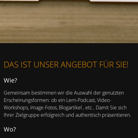
DAS IST UNSER ANGEBOT FÜR SIE!
Wie?
Gemeinsam bestimmen wir die Auswahl der genutzten
Erscheinungsformen: ob ein Lern-Podcast, Video-
Workshops, Image-Fotos, Blogartikel , etc.. Damit Sie sich
Ihrer Zielgruppe erfolgreich und authentisch präsentieren.
Wo?