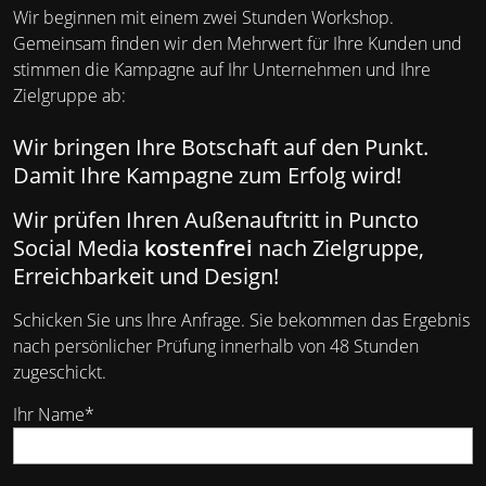
Wir beginnen mit einem zwei Stunden Workshop.
Gemeinsam finden wir den Mehrwert für Ihre Kunden und
stimmen die Kampagne auf Ihr Unternehmen und Ihre
Zielgruppe ab:
Wir bringen Ihre Botschaft auf den Punkt.
Damit Ihre Kampagne zum Erfolg wird!
Wir prüfen Ihren Außenauftritt in Puncto
Social Media
kostenfrei
nach Zielgruppe,
Erreichbarkeit und Design!
Schicken Sie uns Ihre Anfrage. Sie bekommen das Ergebnis
nach persönlicher Prüfung innerhalb von 48 Stunden
zugeschickt.
Ihr Name*