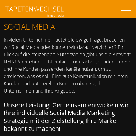
z
M
SOCIAL MEDIA
In vielen Unternehmen lautet die ewige Frage: brauchen
wir Social Media oder können wir darauf verzichten? Ein
Blick auf die steigenden Nutzerzahlen gibt uns die Antwort:
NEIN
! Aber eben nicht einfach nur machen, sondern für Sie
und Ihre Kunden passenden Kanäle nutzen, um zu
erreichen, was es soll. Eine gute Kommunikation mit Ihren
Kunden und potenziellen Kunden über Sie, Ihr
Unternehmen und Ihre Angebote.
Unsere Leistung: Gemeinsam entwickeln wir
Ihre individuelle Social Media Marketing
Strategie mit der Zielstellung Ihre Marke
bekannt zu machen!